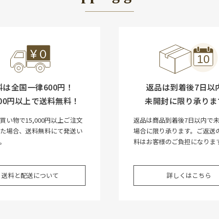
料は全国一律600円！
返品は到着後7日以
,000円以上で送料無料！
未開封に限り承りま
買い物で15,000円以上ご注文
返品は商品到着後7日以内で
いた場合、送料無料にて発送い
場合に限り承ります。ご返送
。
料はお客様のご負担になりま
送料と配送について
詳しくはこちら