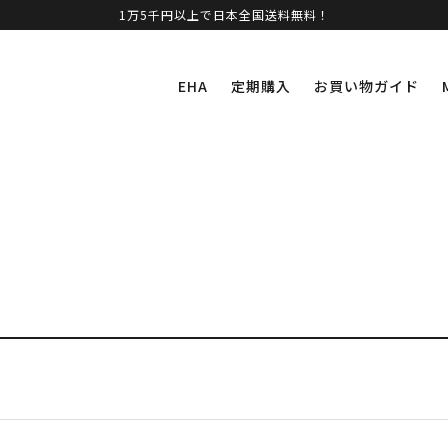
1万5千円以上で日本全国送料無料！
EHA
定期購入
お買い物ガイド
。