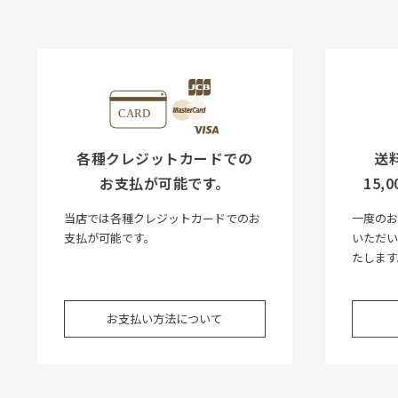
各種クレジットカードでの
送
お支払が可能です。
15
当店では各種クレジットカードでのお
一度のお
支払が可能です。
いただ
たします
お支払い方法について