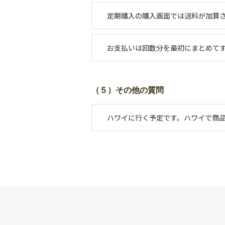
定期購入の購入画面では送料が加算
お支払いは回数分を最初にまとめて
（５）その他の質問
ハワイに行く予定です。ハワイで商