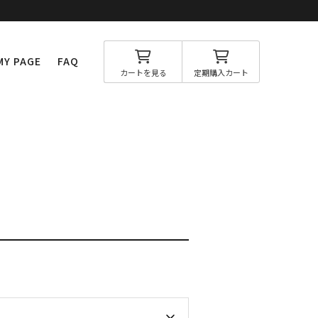
MY PAGE
FAQ
カートを見る
定期購入カート