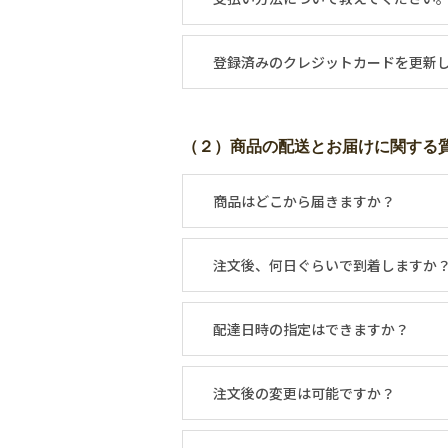
登録済みのクレジットカードを更新
（２）商品の配送とお届けに関する
商品はどこから届きますか？
注文後、何日ぐらいで到着しますか
配達日時の指定はできますか？
注文後の変更は可能ですか？