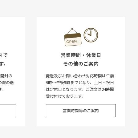
内で
営業時間・休業日
す。
その他のご案内
未開封の
発送及びお問い合わせ対応時間は午前
の際の送
9時～午後5時までとなり、土日・祝日
す。
は定休日となります。ご注文は24時間
受け付けております。
営業時間等のご案内