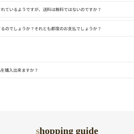
されているようですが、送料は無料ではないのですか？
するのでしょうか？それとも都度のお支払でしょうか？
品を購入出来ますか？
shopping guide