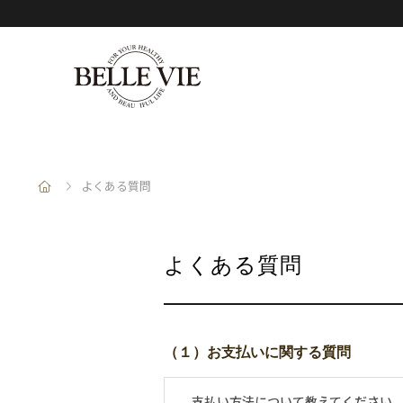
よくある質問
よくある質問
（１）お支払いに関する質問
支払い方法について教えてください