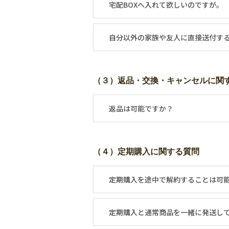
宅配BOXへ入れて欲しいのですが。
自分以外の家族や友人に直接送付す
（３）返品・交換・キャンセルに関
返品は可能ですか？
（４）定期購入に関する質問
定期購入を途中で解約することは可
定期購入と通常商品を一緒に発送し