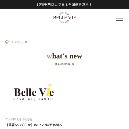
1万5千円以上で日本全国送料無料！
お知らせ
what's new
最新のお知らせ
2025年11月1日 更新
【重要なお知らせ】Belle Vieは新体制へ