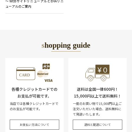
〜 WEBサイトリニューアルとEHAリニ
ューアルのご案内
shopping guide
各種クレジットカードでの
送料は全国一律600円！
お支払が可能です。
15,000円以上で送料無料！
当店では各種クレジットカードで
一度のお買い物で15,000円以上ご
のお支払が可能です。
注文いただいた場合、送料無料に
て発送いたします。
お支払い方法について
送料と配送について