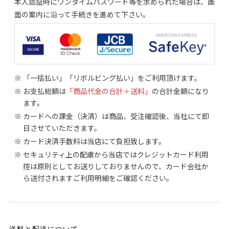
本人認証時にワンタイムパスワード等を求められた場合は、画
面の案内に沿って手続きを進めて下さい。
※ 「一括払い」「リボルビング払い」をご利用頂けます。
※ お支払総額は
「商品代金の合計＋送料」
の合計金額になり
ます。
※ カードへの課金（決済）は商品、受注確認後、当社にて即
日させていただきます。
※ カード決済手数料は当店にて負担致します。
※ セキュリティ上の配慮から当店ではクレジットカード利用
控は原則としてお送りしておりませんので、カード会社か
ら送付されますご利用明細をご確認ください。