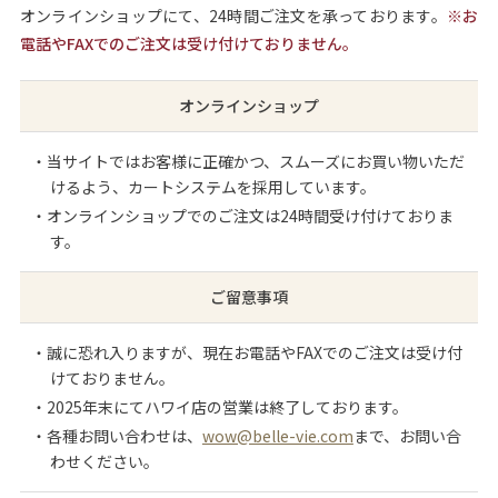
オンラインショップにて、24時間ご注文を承っております。
※お
電話やFAXでのご注文は受け付けておりません。
オンラインショップ
・当サイトではお客様に正確かつ、スムーズにお買い物いただ
けるよう、カートシステムを採用しています。
・オンラインショップでのご注文は24時間受け付けておりま
す。
ご留意事項
・誠に恐れ入りますが、現在お電話やFAXでのご注文は受け付
けておりません。
・2025年末にてハワイ店の営業は終了しております。
・各種お問い合わせは、
wow@belle-vie.com
まで、お問い合
わせください。