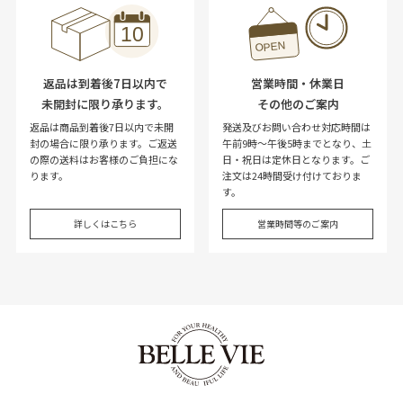
返品は到着後7日以内で
営業時間・休業日
未開封に限り承ります。
その他のご案内
返品は商品到着後7日以内で未開
発送及びお問い合わせ対応時間は
封の場合に限り承ります。ご返送
午前9時～午後5時までとなり、土
の際の送料はお客様のご負担にな
日・祝日は定休日となります。ご
ります。
注文は24時間受け付けておりま
す。
詳しくはこちら
営業時間等のご案内