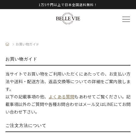
1万5千円以上で日本全国送料無料！
お買い物ガイド
お買い物ガイド
当サイトでお買い物をご利用いただくにあたっての、お支払い方
法や送料・配送方法、返品交換等についての詳細をご案内致しま
す。
以下の記載事項の他、
よくある質問
もあわせてご覧ください。記
載事項以外のご質問や各種お問合わせはメール又はLINEにてお問
い合わせ下さい。
ご注文方法について