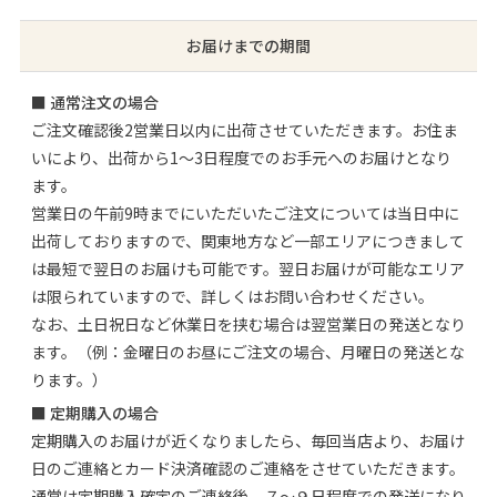
お届けまでの期間
■ 通常注文の場合
ご注文確認後2営業日以内に出荷させていただきます。お住ま
いにより、出荷から1〜3日程度でのお手元へのお届けとなり
ます。
営業日の午前9時までにいただいたご注文については当日中に
出荷しておりますので、関東地方など一部エリアにつきまして
は最短で翌日のお届けも可能です。翌日お届けが可能なエリア
は限られていますので、詳しくはお問い合わせください。
なお、土日祝日など休業日を挟む場合は翌営業日の発送となり
ます。（例：金曜日のお昼にご注文の場合、月曜日の発送とな
ります。）
■ 定期購入の場合
定期購入のお届けが近くなりましたら、毎回当店より、お届け
日のご連絡とカード決済確認のご連絡をさせていただきます。
通常は定期購入確定のご連絡後、７〜９日程度での発送になり