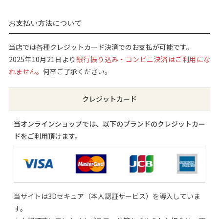
お支払い方法について
当店では各種クレジットカード決済でのお支払が可能です。
2025年10月21日より
銀行振り込み・コンビニ決済はご利用にな
れません。
何卒ご了承ください。
クレジットカード
当オンラインショップでは、以下のブランドのクレジットカー
ドをご利用頂けます。
当サイトは3Dセキュア（本人認証サービス）を導入していま
す。