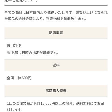
送料と配送について
全ての商品は日本国内より発送いたします。お買い上げになられ
た商品の合計金額により、別途送料を頂戴致します。
配送業者
佐川急便
※ お届け日時の指定が可能です。
送料
全国一律 600円
高額購入特典
1回のご注文額が合計15,000円以上の場合、送料無料にてお届
けします。