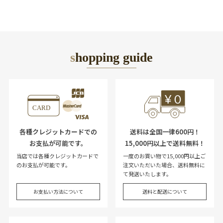
shopping guide
各種クレジットカードでの
送料は全国一律600円！
お支払が可能です。
15,000円以上で送料無料！
当店では各種クレジットカードで
一度のお買い物で15,000円以上ご
のお支払が可能です。
注文いただいた場合、送料無料に
て発送いたします。
お支払い方法について
送料と配送について