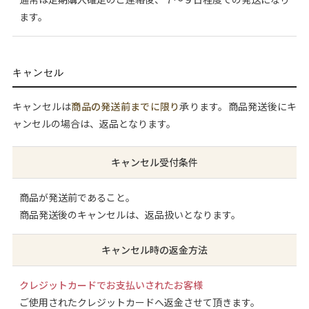
ます。
キャンセル
キャンセルは
商品の発送前までに限り
承ります。商品発送後にキ
ャンセルの場合は、返品となります。
キャンセル受付条件
商品が発送前であること。
商品発送後のキャンセルは、返品扱いとなります。
キャンセル時の返金方法
クレジットカードでお支払いされたお客様
ご使用されたクレジットカードへ返金させて頂きます。